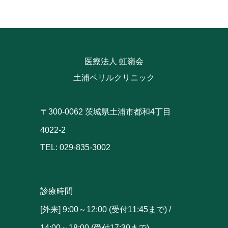
医療法人 虹嶺会
土浦ベリルクリニック
〒300-0062 茨城県土浦市都和4丁目
4022-2
TEL: 029-835-3002
診療時間
[外来] 9:00～12:00 (受付11:45まで) /
14:00～18:00 (受付17:30まで)