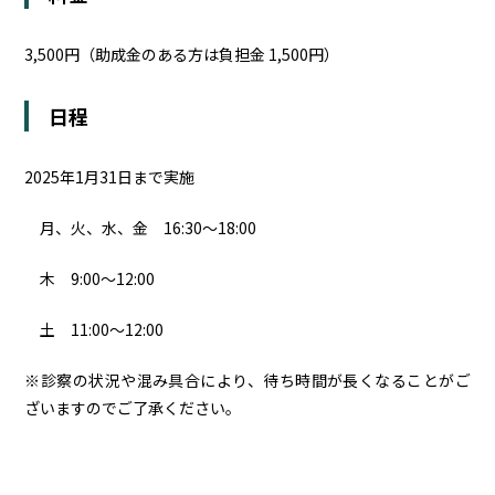
3,500円（助成金のある方は負担金 1,500円）
日程
2025年1月31日まで実施
月、火、水、金 16:30〜18:00
木 9:00〜12:00
土 11:00〜12:00
※診察の状況や混み具合により、待ち時間が長くなることがご
ざいますのでご了承ください。