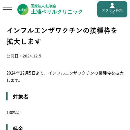
スタッフ募集
中
インフルエンザワクチンの接種枠を
拡大します
公開日：2024.12.5
2024年12月5日より、インフルエンザワクチンの接種枠を拡大
します。
対象者
13歳以上
料金