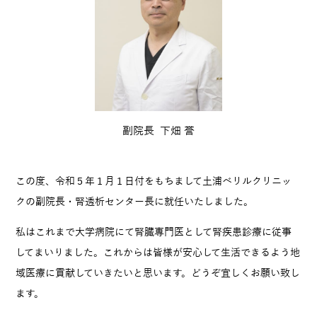
副院長
下畑 誉
この度、令和５年１月１日付をもちまして土浦ベリルクリニッ
クの副院長・腎透析センター長に就任いたしました。
私はこれまで大学病院にて腎臓専門医として腎疾患診療に従事
してまいりました。これからは皆様が安心して生活できるよう地
域医療に貢献していきたいと思います。どうぞ宜しくお願い致し
ます。