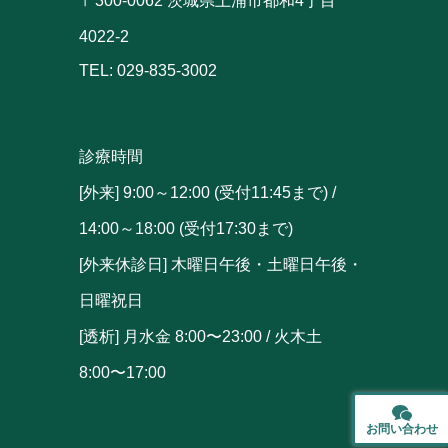
〒300-0062 茨城県土浦市都和4丁目
4022-2
TEL: 029-835-3002
診療時間
[外来] 9:00～12:00 (受付11:45まで) /
14:00～18:00 (受付17:30まで)
[外来休診日] 木曜日午後・土曜日午後・
日曜祝日
[透析] 月水金 8:00〜23:00 / 火木土
8:00〜17:00
お問い合わせ