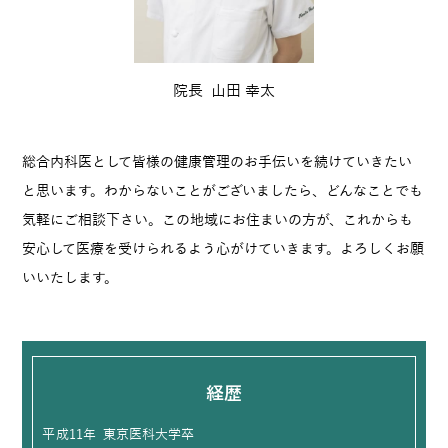
院長
山田 幸太
総合内科医として皆様の健康管理のお手伝いを続けていきたい
と思います。わからないことがございましたら、どんなことでも
気軽にご相談下さい。この地域にお住まいの方が、これからも
安心して医療を受けられるよう心がけていきます。よろしくお願
いいたします。
経歴
平成11年
東京医科大学卒