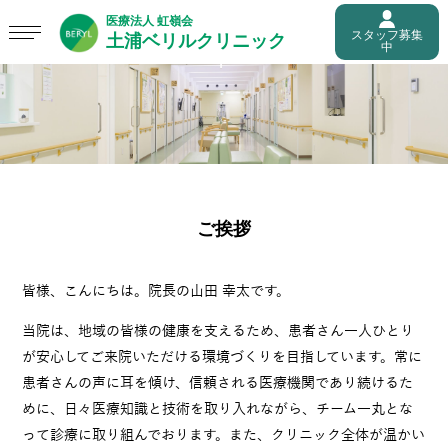
スタッフ募集
中
ご挨拶
皆様、こんにちは。院長の山田 幸太です。
当院は、地域の皆様の健康を支えるため、患者さん一人ひとり
が安心してご来院いただける環境づくりを目指しています。常に
患者さんの声に耳を傾け、信頼される医療機関であり続けるた
めに、日々医療知識と技術を取り入れながら、チーム一丸とな
って診療に取り組んでおります。また、クリニック全体が温かい