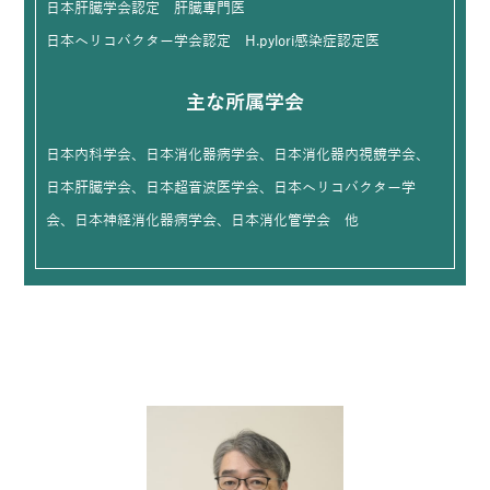
日本肝臓学会認定 肝臓専門医
日本ヘリコバクター学会認定 H.pylori感染症認定医
主な所属学会
日本内科学会、日本消化器病学会、日本消化器内視鏡学会、
日本肝臓学会、日本超音波医学会、日本ヘリコバクター学
会、日本神経消化器病学会、日本消化管学会 他