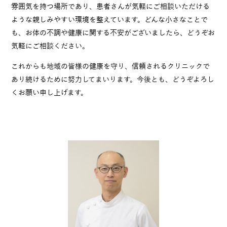
雰囲気を持つ場所であり、患者さんが気軽にご相談いただける
ような親しみやすい環境を整えています。どんな小さなことで
も、お体の不調や健康に関する不安がございましたら、どうぞお
気軽にご相談ください。
これからも地域の皆様の健康を守り、信頼されるクリニックで
あり続けるために努力してまいります。今後とも、どうぞよろし
くお願い申し上げます。